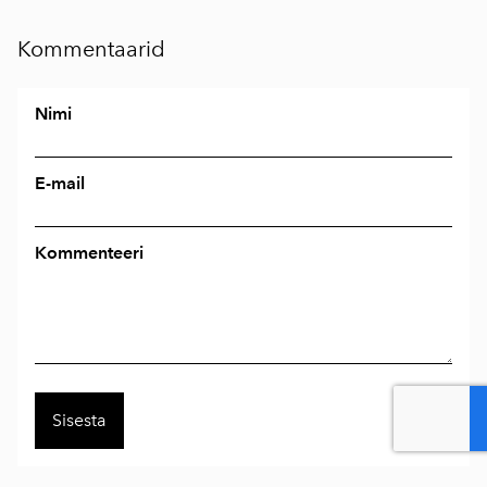
Kommentaarid
Nimi
E-mail
Kommenteeri