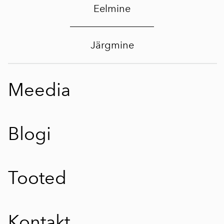
Eelmine
Järgmine
Meedia
Blogi
Tooted
Kontakt