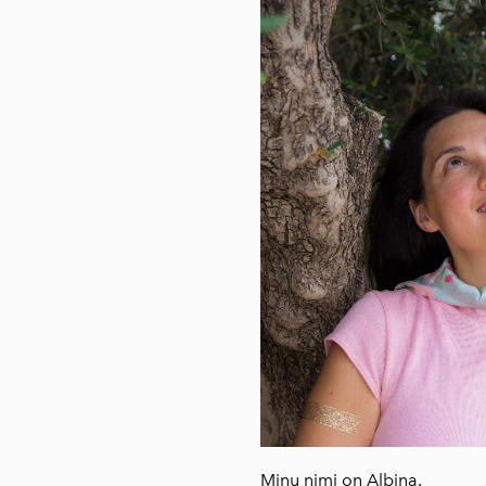
Minu nimi on Albina.