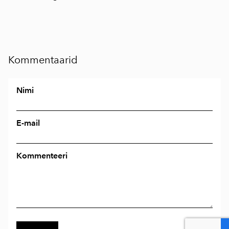
Kommentaarid
Nimi
E-mail
Kommenteeri