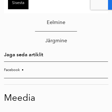
Eelmine
Järgmine
Jaga seda artiklit
Facebook
•
Meedia