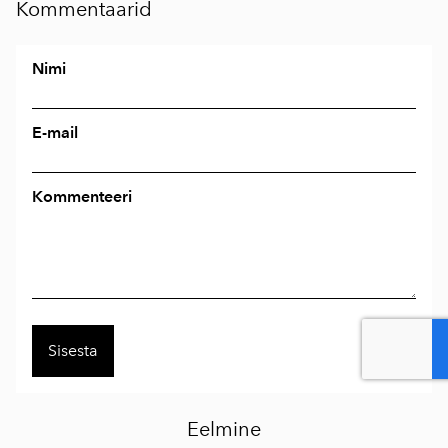
Kommentaarid
Nimi
E-mail
Kommenteeri
Eelmine