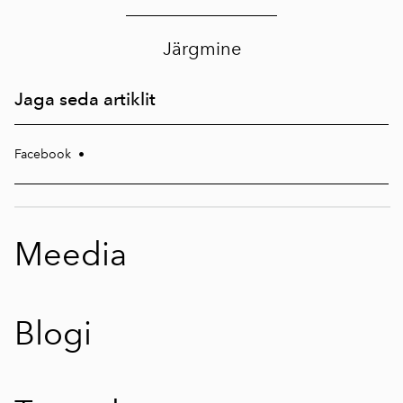
Järgmine
Jaga seda artiklit
Facebook
•
Meedia
Blogi