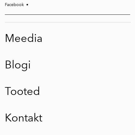
Facebook
•
Meedia
Blogi
Tooted
Kontakt