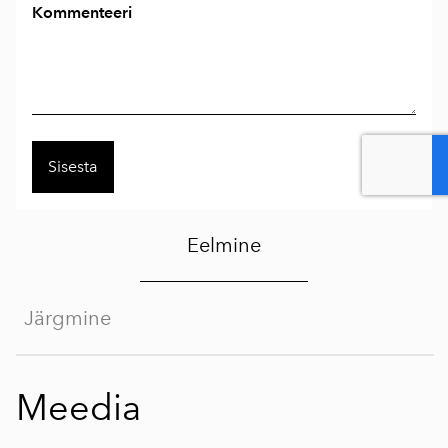
Kommenteeri
Eelmine
Järgmine
Meedia