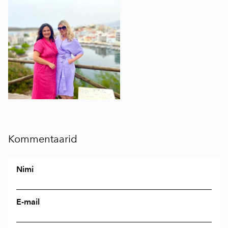
Kommentaarid
Nimi
E-mail