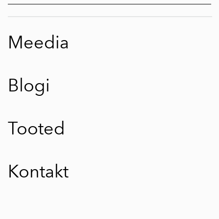
Meedia
Blogi
Tooted
Kontakt