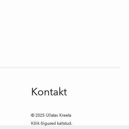
Kontakt
© 2025 Üllatav Kreeta
Kõik õigused kaitstud.