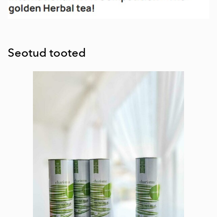
Seotud tooted