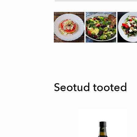
Seotud tooted