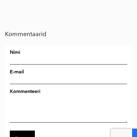
Kommentaarid
Nimi
E-mail
Kommenteeri