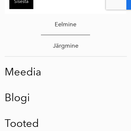
Eelmine
Järgmine
Meedia
Blogi
Tooted