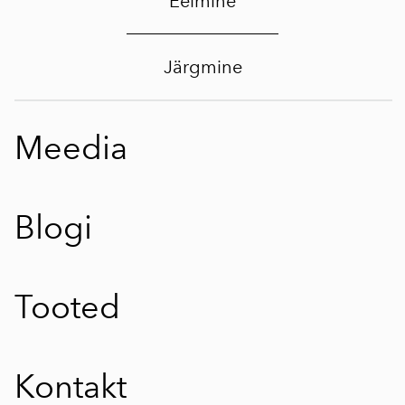
Eelmine
Järgmine
Meedia
Blogi
Tooted
Kontakt