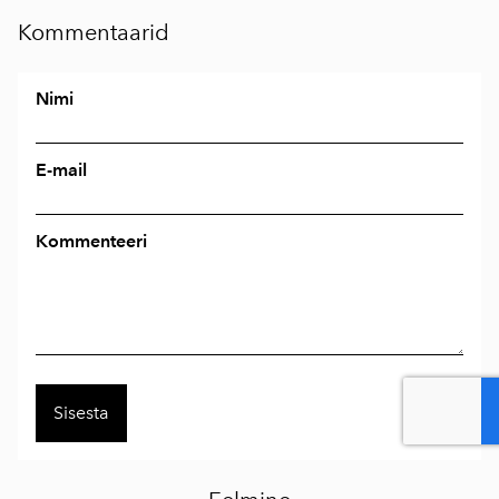
Kommentaarid
Nimi
E-mail
Kommenteeri