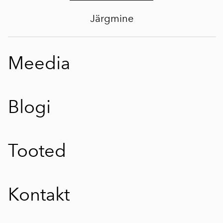
Järgmine
Meedia
Blogi
Tooted
Kontakt