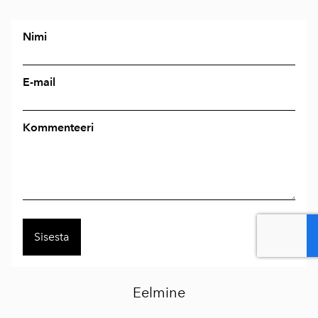
Nimi
E-mail
Kommenteeri
Eelmine