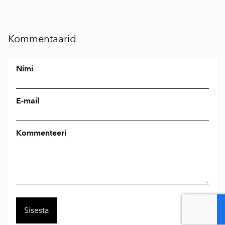
Kommentaarid
Nimi
E-mail
Kommenteeri