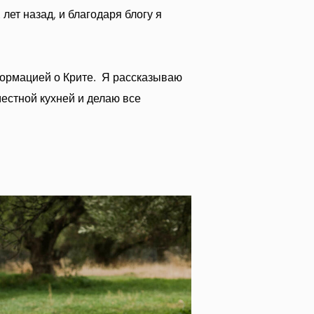
лет назад, и благодаря блогу я
нформацией о Крите. Я рассказываю
местной кухней и делаю все