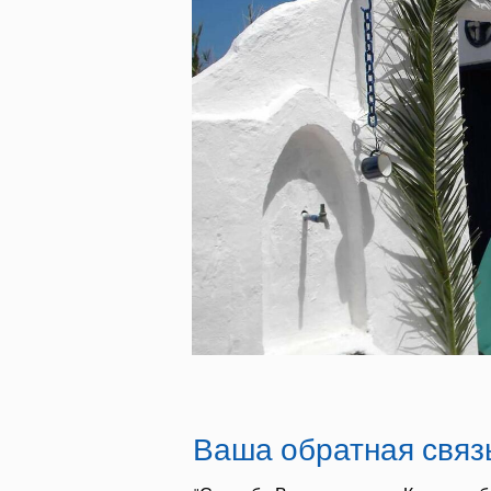
Ваша обратная связ