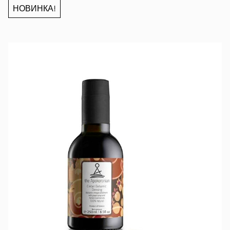
НОВИНКА!