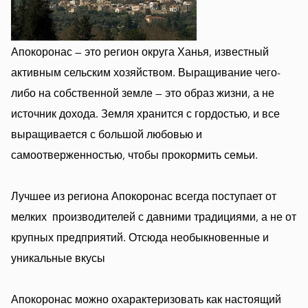
Апокоронас — это регион округа Ханья, известный
активным сельским хозяйством. Выращивание чего-
либо на собственной земле — это образ жизни, а не
источник дохода. Земля хранится с гордостью, и все
выращивается с большой любовью и
самоотверженностью, чтобы прокормить семьи.
Лучшее из региона Апокоронас всегда поступает от
мелких производителей с давними традициями, а не от
крупных предприятий. Отсюда необыкновенные и
уникальные вкусы
Апокоронас можно охарактеризовать как настоящий