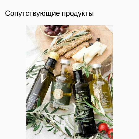
Сопутствующие продукты