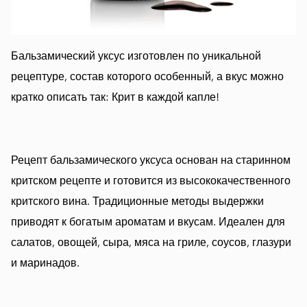
Бальзамический уксус изготовлен по уникальной
рецептуре, состав которого особенный, а вкус можно
кратко описать так: Крит в каждой капле!
Рецепт бальзамического уксуса основан на старинном
критском рецепте и готовится из высококачественного
критского вина. Традиционные методы выдержки
приводят к богатым ароматам и вкусам. Идеален для
салатов, овощей, сыра, мяса на гриле, соусов, глазури
и маринадов.