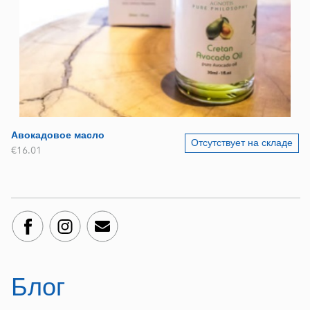
Авокадовое масло
Отсутствует на складе
€16.01
Блог