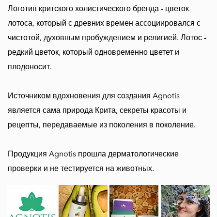
Логотип критского холистического бренда - цветок
лотоса, который с древних времен ассоциировался с
чистотой, духовным пробуждением и религией. Лотос -
редкий цветок, который одновременно цветет и
плодоносит.
⠀
Источником вдохновения для создания Agnotis
является сама природа Крита, секреты красоты и
рецепты, передаваемые из поколения в поколение.
⠀
Продукция Agnotis прошла дерматологические
проверки и не тестируется на животных.