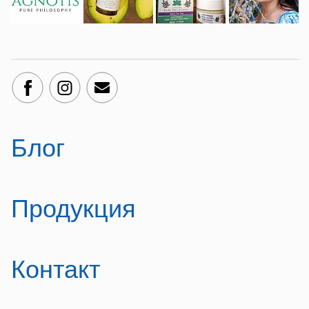
Блог
Продукция
Контакт