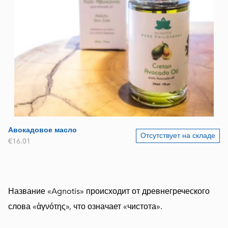
Авокадовое масло
Отсутствует на складе
€16.01
Название «Agnotis» происходит от древнегреческого
слова «ἁγνότης», что означает «чистота».
⠀